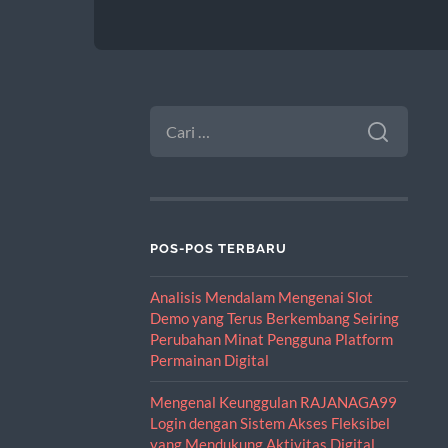
CARI
UNTUK:
POS-POS TERBARU
Analisis Mendalam Mengenai Slot
Demo yang Terus Berkembang Seiring
Perubahan Minat Pengguna Platform
Permainan Digital
Mengenal Keunggulan RAJANAGA99
Login dengan Sistem Akses Fleksibel
yang Mendukung Aktivitas Digital