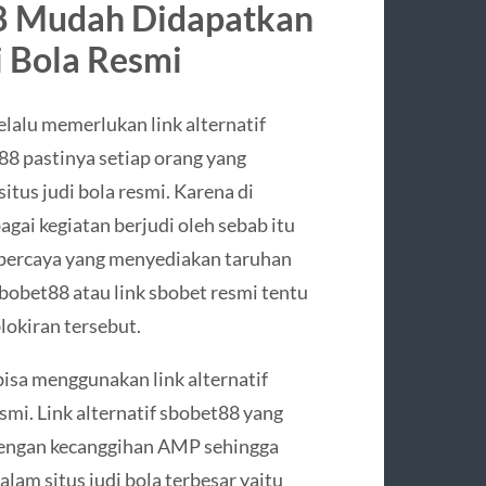
88 Mudah Didapatkan
i Bola Resmi
elalu memerlukan link alternatif
88 pastinya setiap orang yang
tus judi bola resmi. Karena di
gai kegiatan berjudi oleh sebab itu
erpercaya yang menyediakan taruhan
 sbobet88 atau link sbobet resmi tentu
lokiran tersebut.
bisa menggunakan link alternatif
smi. Link alternatif sbobet88 yang
 dengan kecanggihan AMP sehingga
am situs judi bola terbesar yaitu