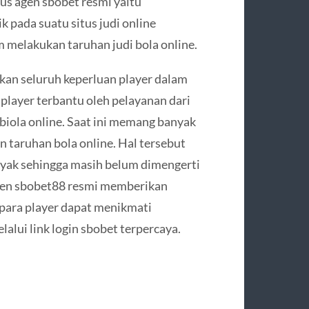
tus agen sbobet resmi yaitu
 pada suatu situs judi online
 melakukan taruhan judi bola online.
kan seluruh keperluan player dalam
 player terbantu oleh pelayanan dari
iola online. Saat ini memang banyak
 taruhan bola online. Hal tersebut
anyak sehingga masih belum dimengerti
gen sbobet88 resmi memberikan
 para player dapat menikmati
alui link login sbobet terpercaya.