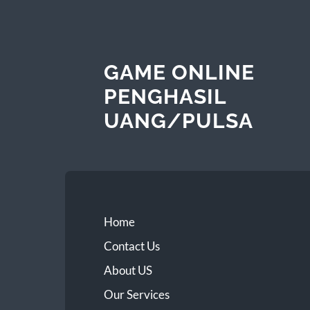
GAME ONLINE
PENGHASIL
UANG/PULSA
Home
Contact Us
About US
Our Services