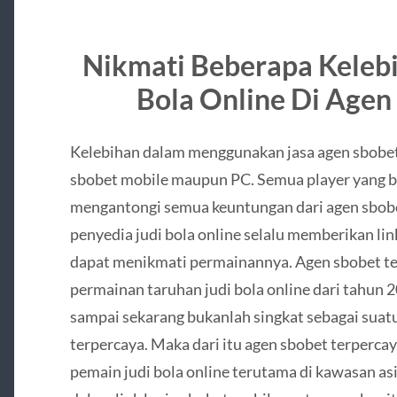
Nikmati Beberapa Keleb
Bola Online Di Age
Kelebihan dalam menggunakan jasa agen sbobet r
sbobet mobile maupun PC. Semua player yang be
mengantongi semua keuntungan dari agen sbobet
penyedia judi bola online selalu memberikan lin
dapat menikmati permainannya. Agen sbobet te
permainan taruhan judi bola online dari tahun 
sampai sekarang bukanlah singkat sebagai suatu
terpercaya. Maka dari itu agen sbobet terpercay
pemain judi bola online terutama di kawasan asi