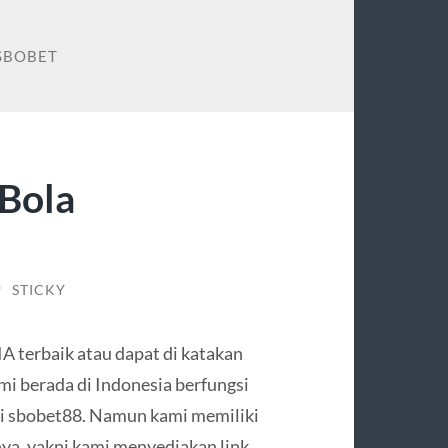
 SBOBET
Bola
/
STICKY
terbaik atau dapat di katakan
smi berada di Indonesia berfungsi
rti sbobet88. Namun kami memiliki
ya, yakni kami menyediakan link