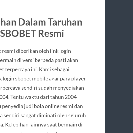
ihan Dalam Taruhan
n SBOBET Resmi
esmi diberikan oleh link login
rmain di versi berbeda pasti akan
 terpercaya ini. Kami sebagai
k login sbobet mobile agar para player
rpercaya sendiri sudah menyediakan
2004. Tentu waktu dari tahun 2004
 penyedia judi bola online resmi dan
a sendiri sangat diminati oleh seluruh
a. Kelebihan lainnya saat bermain di