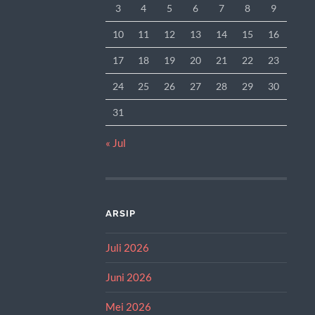
3
4
5
6
7
8
9
10
11
12
13
14
15
16
17
18
19
20
21
22
23
24
25
26
27
28
29
30
31
« Jul
ARSIP
Juli 2026
Juni 2026
Mei 2026