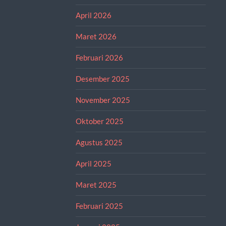
April 2026
Maret 2026
Februari 2026
Desember 2025
November 2025
Oktober 2025
Agustus 2025
April 2025
Maret 2025
Februari 2025