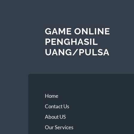
GAME ONLINE
PENGHASIL
UANG/PULSA
Home
Contact Us
About US
Our Services