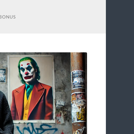
 BONUS