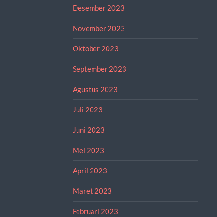
Desember 2023
November 2023
Oktober 2023
September 2023
Agustus 2023
Juli 2023
Juni 2023
Mei 2023
April 2023
Maret 2023
Februari 2023