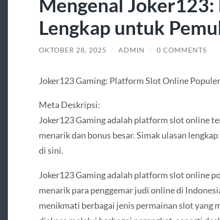
Mengenal Joker123:
Lengkap untuk Pemu
OKTOBER 28, 2025
/
ADMIN
/
0 COMMENTS
Joker123 Gaming: Platform Slot Online Popule
Meta Deskripsi:
Joker123 Gaming adalah platform slot online t
menarik dan bonus besar. Simak ulasan lengkap 
di sini.
Joker123 Gaming adalah platform slot online po
menarik para penggemar judi online di Indones
menikmati berbagai jenis permainan slot yang 