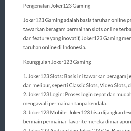
Pengenalan Joker123 Gaming
Joker123 Gaming adalah basis taruhan online pa
tawarkan beragam permainan slots online terb
dan feature yang inovatif, Joker123 Gaming men
taruhan online di Indonesia.
Keunggulan Joker123 Gaming
1. Joker123 Slots: Basis ini tawarkan beragam 
dan melipur, seperti Classic Slots, Video Slots, 
2. Joker123 Login: Proses login cepat dan muda
mengawali permainan tanpa kendala.
3. Joker123 Mobile: Joker123 bisa dijangkau lew
bermain permainan favorite mereka dimanapun 
4. Joker123 Android dan Joker123 iOS: Basis i