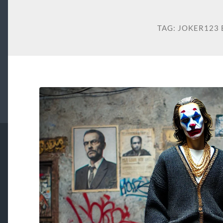
TAG:
JOKER123