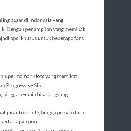
ling besar di Indonesia yang
aik. Dengan penampilan yang memikat
jadi opsi khusus untuk beberapa fans
jenis permainan slots yang memikat
dan Progressive Slots.
h, hingga pemain bisa langsung
at piranti mobile, hingga pemain bisa
serta kapan pun.
ni cocok dengan mekanisme operasi