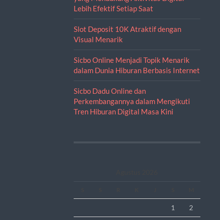
Lebih Efektif Setiap Saat
Slot Deposit 10K Atraktif dengan
Visual Menarik
Sicbo Online Menjadi Topik Menarik
dalam Dunia Hiburan Berbasis Internet
Sicbo Dadu Online dan
Perkembangannya dalam Mengikuti
Tren Hiburan Digital Masa Kini
Agustus 2026
S
S
R
K
J
S
M
1
2