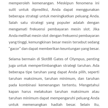
memperoleh kemenangan. Meskipun fenomena ini
sulit untuk diprediksi, Anda dapat menggunakan
beberapa strategi untuk meningkatkan peluang Anda.
Salah satu strategi yang populer adalah dengan
mengamati frekuensi pembayaran mesin slot. Jika
Anda melihat mesin slot dengan frekuensi pembayaran
yang tinggi, kemungkinan besar mesin tersebut sedang
“gacor” dan dapat memberikan keuntungan yang besar.
Selama bermain di Slot88 Gates of Olympus, penting
juga untuk mempertimbangkan strategi taruhan. Ada
beberapa tipe taruhan yang dapat Anda pilih, seperti
taruhan maksimum, taruhan minimum, dan taruhan
pada kombinasi kemenangan tertentu. Mengetahui
kapan harus melakukan taruhan maksimum atau
taruhan minimum dapat mempengaruhi peluang Anda
untuk memenangkan hadiah besar. Selain itu,