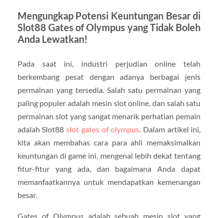
Mengungkap Potensi Keuntungan Besar di
Slot88 Gates of Olympus yang Tidak Boleh
Anda Lewatkan!
Pada saat ini, industri perjudian online telah
berkembang pesat dengan adanya berbagai jenis
permainan yang tersedia. Salah satu permainan yang
paling populer adalah mesin slot online, dan salah satu
permainan slot yang sangat menarik perhatian pemain
adalah Slot88
slot gates of olympus
. Dalam artikel ini,
kita akan membahas cara para ahli memaksimalkan
keuntungan di game ini, mengenal lebih dekat tentang
fitur-fitur yang ada, dan bagaimana Anda dapat
memanfaatkannya untuk mendapatkan kemenangan
besar.
Gates of Olympus adalah sebuah mesin slot yang