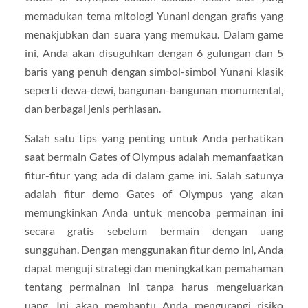
memadukan tema mitologi Yunani dengan grafis yang
menakjubkan dan suara yang memukau. Dalam game
ini, Anda akan disuguhkan dengan 6 gulungan dan 5
baris yang penuh dengan simbol-simbol Yunani klasik
seperti dewa-dewi, bangunan-bangunan monumental,
dan berbagai jenis perhiasan.
Salah satu tips yang penting untuk Anda perhatikan
saat bermain Gates of Olympus adalah memanfaatkan
fitur-fitur yang ada di dalam game ini. Salah satunya
adalah fitur demo Gates of Olympus yang akan
memungkinkan Anda untuk mencoba permainan ini
secara gratis sebelum bermain dengan uang
sungguhan. Dengan menggunakan fitur demo ini, Anda
dapat menguji strategi dan meningkatkan pemahaman
tentang permainan ini tanpa harus mengeluarkan
uang. Ini akan membantu Anda mengurangi risiko