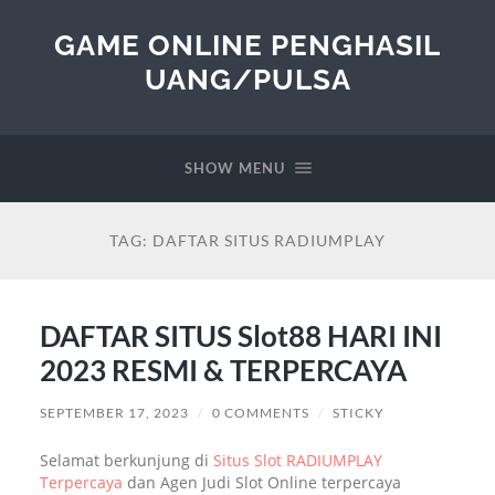
GAME ONLINE PENGHASIL
UANG/PULSA
SHOW MENU
TAG:
DAFTAR SITUS RADIUMPLAY
DAFTAR SITUS Slot88 HARI INI
2023 RESMI & TERPERCAYA
SEPTEMBER 17, 2023
/
0 COMMENTS
/
STICKY
Selamat berkunjung di
Situs Slot RADIUMPLAY
Terpercaya
dan Agen Judi Slot Online terpercaya