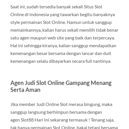
Saat ini, sudah tersedia banyak sekali Situs Slot
Online di Indonesia yang tawarkan begitu banyaknya
style permainan Slot Online. Namun untuk sanggup
memainkannya, kalian harus sekali memilih tidak benar
satu agen maupun web site yang baik dan terpercaya.
Hal ini sehingga kiranya, kalian sanggup mendapatkan
kemenangan besar bersama dengan lancar dan duit
kemenangan selalu dibayarkan secara full nantinya.
Agen Judi Slot Online Gampang Menang
Serta Aman
Jika member Judi Online Slot merasa bingung, maka
sanggup langsung berhimpun bersama dengan
agen Slot88 Hari Ini sekarang termasuk ! Tenang saja,
tak hanya permainan Slot Online, bakal tetapi bersama