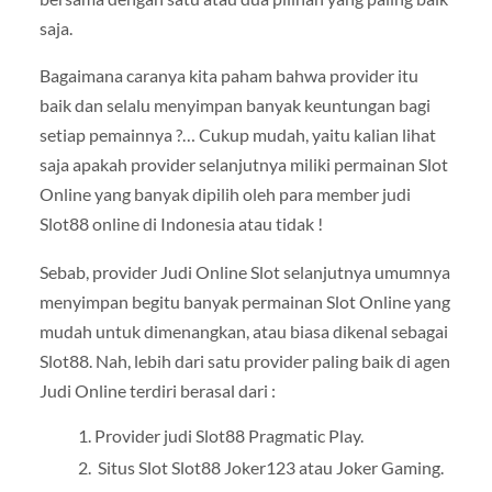
saja.
Bagaimana caranya kita paham bahwa provider itu
baik dan selalu menyimpan banyak keuntungan bagi
setiap pemainnya ?… Cukup mudah, yaitu kalian lihat
saja apakah provider selanjutnya miliki permainan Slot
Online yang banyak dipilih oleh para member judi
Slot88 online di Indonesia atau tidak !
Sebab, provider Judi Online Slot selanjutnya umumnya
menyimpan begitu banyak permainan Slot Online yang
mudah untuk dimenangkan, atau biasa dikenal sebagai
Slot88. Nah, lebih dari satu provider paling baik di agen
Judi Online terdiri berasal dari :
Provider judi Slot88 Pragmatic Play.
Situs Slot Slot88 Joker123 atau Joker Gaming.