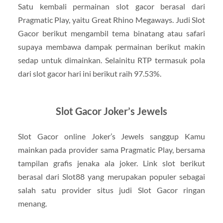
Satu kembali permainan slot gacor berasal dari
Pragmatic Play, yaitu Great Rhino Megaways. Judi Slot
Gacor berikut mengambil tema binatang atau safari
supaya membawa dampak permainan berikut makin
sedap untuk dimainkan. Selainitu RTP termasuk pola
dari slot gacor hari ini berikut raih 97.53%.
Slot Gacor Joker’s Jewels
Slot Gacor online Joker’s Jewels sanggup Kamu
mainkan pada provider sama Pragmatic Play, bersama
tampilan grafis jenaka ala joker. Link slot berikut
berasal dari Slot88 yang merupakan populer sebagai
salah satu provider situs judi Slot Gacor ringan
menang.