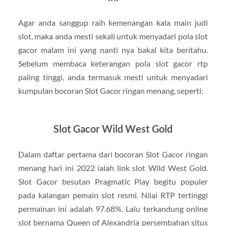
Agar anda sanggup raih kemenangan kala main judi
slot, maka anda mesti sekali untuk menyadari pola slot
gacor malam ini yang nanti nya bakal kita beritahu.
Sebelum membaca keterangan pola slot gacor rtp
paling tinggi, anda termasuk mesti untuk menyadari
kumpulan bocoran Slot Gacor ringan menang, seperti:
Slot Gacor Wild West Gold
Dalam daftar pertama dari bocoran Slot Gacor ringan
menang hari ini 2022 ialah link slot Wild West Gold.
Slot Gacor besutan Pragmatic Play begitu populer
pada kalangan pemain slot resmi. Nilai RTP tertinggi
permainan ini adalah 97.68%. Lalu terkandung online
slot bernama Queen of Alexandria persembahan situs