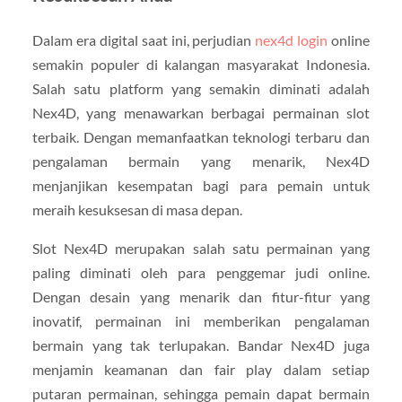
Dalam era digital saat ini, perjudian
nex4d login
online
semakin populer di kalangan masyarakat Indonesia.
Salah satu platform yang semakin diminati adalah
Nex4D, yang menawarkan berbagai permainan slot
terbaik. Dengan memanfaatkan teknologi terbaru dan
pengalaman bermain yang menarik, Nex4D
menjanjikan kesempatan bagi para pemain untuk
meraih kesuksesan di masa depan.
Slot Nex4D merupakan salah satu permainan yang
paling diminati oleh para penggemar judi online.
Dengan desain yang menarik dan fitur-fitur yang
inovatif, permainan ini memberikan pengalaman
bermain yang tak terlupakan. Bandar Nex4D juga
menjamin keamanan dan fair play dalam setiap
putaran permainan, sehingga pemain dapat bermain