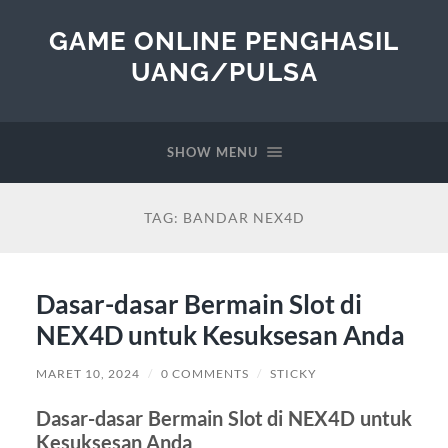
GAME ONLINE PENGHASIL
UANG/PULSA
SHOW MENU
TAG:
BANDAR NEX4D
Dasar-dasar Bermain Slot di
NEX4D untuk Kesuksesan Anda
MARET 10, 2024
/
0 COMMENTS
/
STICKY
Dasar-dasar Bermain Slot di NEX4D untuk
Kesuksesan Anda