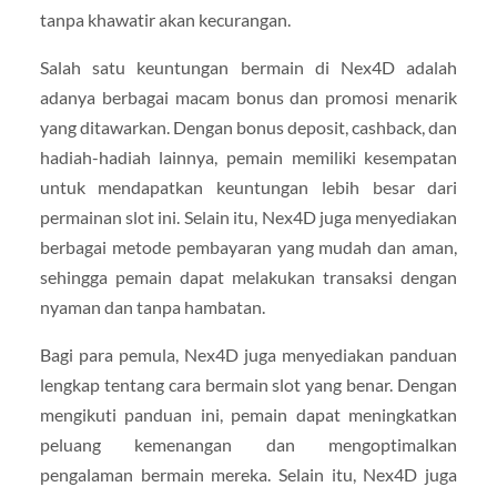
tanpa khawatir akan kecurangan.
Salah satu keuntungan bermain di Nex4D adalah
adanya berbagai macam bonus dan promosi menarik
yang ditawarkan. Dengan bonus deposit, cashback, dan
hadiah-hadiah lainnya, pemain memiliki kesempatan
untuk mendapatkan keuntungan lebih besar dari
permainan slot ini. Selain itu, Nex4D juga menyediakan
berbagai metode pembayaran yang mudah dan aman,
sehingga pemain dapat melakukan transaksi dengan
nyaman dan tanpa hambatan.
Bagi para pemula, Nex4D juga menyediakan panduan
lengkap tentang cara bermain slot yang benar. Dengan
mengikuti panduan ini, pemain dapat meningkatkan
peluang kemenangan dan mengoptimalkan
pengalaman bermain mereka. Selain itu, Nex4D juga