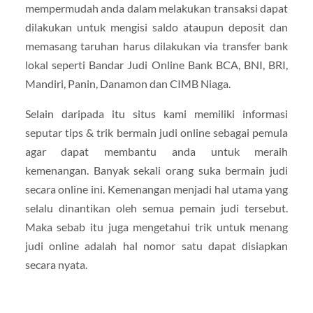
mempermudah anda dalam melakukan transaksi dapat
dilakukan untuk mengisi saldo ataupun deposit dan
memasang taruhan harus dilakukan via transfer bank
lokal seperti Bandar Judi Online Bank BCA, BNI, BRI,
Mandiri, Panin, Danamon dan CIMB Niaga.
Selain daripada itu situs kami memiliki informasi
seputar tips & trik bermain judi online sebagai pemula
agar dapat membantu anda untuk meraih
kemenangan. Banyak sekali orang suka bermain judi
secara online ini. Kemenangan menjadi hal utama yang
selalu dinantikan oleh semua pemain judi tersebut.
Maka sebab itu juga mengetahui trik untuk menang
judi online adalah hal nomor satu dapat disiapkan
secara nyata.