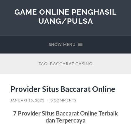
GAME ONLINE PENGHASIL
UANG/PULSA
SHOW MENU
TAG:
BACCARAT CASINO
Provider Situs Baccarat Online
JANUARI 15, 2023
/
0 COMMENTS
7 Provider Situs Baccarat Online Terbaik
dan Terpercaya