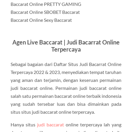
Baccarat Online PRETTY GAMING
Baccarat Online SBOBET Baccarat
Baccarat Online Sexy Baccarat
Agen Live Baccarat | Judi Bacarrat Online
Terpercaya
Sebagai bagaian dari Daftar Situs Judi Bacarrat Online
Terpercaya 2022 & 2023, menyediakan tempat taruhan
yang aman dan terjamin, dengan keseruan permainan
judi baccarat online. Permainan judi baccarat online
salah satu permainan baccarat online terbaik indonesia
yang sudah tersebar luas dan bisa dimainkan pada
situs situs judi baccarat online terpercaya.
Hanya situs
judi baccarat
online terpercaya lah yang