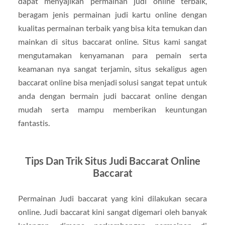
dapat menyajikan permainan judi online terbaik,
beragam jenis permainan judi kartu online dengan
kualitas permainan terbaik yang bisa kita temukan dan
mainkan di situs baccarat online. Situs kami sangat
mengutamakan kenyamanan para pemain serta
keamanan nya sangat terjamin, situs sekaligus agen
baccarat online bisa menjadi solusi sangat tepat untuk
anda dengan bermain judi baccarat online dengan
mudah serta mampu memberikan keuntungan
fantastis.
Tips Dan Trik Situs Judi Baccarat Online
Baccarat
Permainan Judi baccarat yang kini dilakukan secara
online. Judi baccarat kini sangat digemari oleh banyak