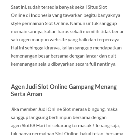
Saat ini, sudah tersedia banyak sekali Situs Slot
Online di Indonesia yang tawarkan begitu banyaknya
style permainan Slot Online. Namun untuk sanggup
memainkannya, kalian harus sekali memilih tidak benar
satu agen maupun web site yang baik dan terpercaya.
Hal ini sehingga kiranya, kalian sanggup mendapatkan
kemenangan besar bersama dengan lancar dan duit
kemenangan selalu dibayarkan secara full nantinya.
Agen Judi Slot Online Gampang Menang
Serta Aman
Jika member Judi Online Slot merasa bingung, maka
sanggup langsung berhimpun bersama dengan
agen Slot88 Hari Ini sekarang termasuk ! Tenang saja,
tak hanya permainan Slot Online, bakal tetapi bersama