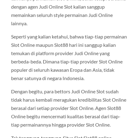
dengan agen Judi Online Slot kalian sanggup
memainkan seluruh style permainan Judi Online
lainnya.
Seperti yang kalian ketahui, bahwa tiap-tiap permainan
Slot Online maupun Slot88 hari ini sanggup kalian
temukan di platform provider Judi Online yang
berbeda-beda. Dimana tiap-tiap provider Slot Online
populer di seluruh kawasan Eropa dan Asia, tidak
benar satunya di negara Indonesia.
Dengan begitu, para bettors Judi Online Slot sudah
tidak harus kembali meragukan kredibilitas Slot Online
berasal dari setiap provider Slot Online. Agen Slot88
Online begitu mencermati kualitas berasal dari tiap-
tiap permainannya hingga provider Slot Online.
Tak tanggung-tanggung, Situs Slot Slot88 online