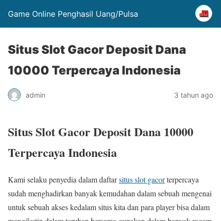
Game Online Penghasil Uang/Pulsa
Situs Slot Gacor Deposit Dana
10000 Terpercaya Indonesia
admin
3 tahun ago
Situs Slot Gacor Deposit Dana 10000
Terpercaya Indonesia
Kami selaku penyedia dalam daftar
situs slot gacor
terpercaya
sudah menghadirkan banyak kemudahan dalam sebuah mengenai
untuk sebuah akses kedalam situs kita dan para player bisa dalam
mengikutin dalam taruhan bersama gunakan dalam banyak ragam