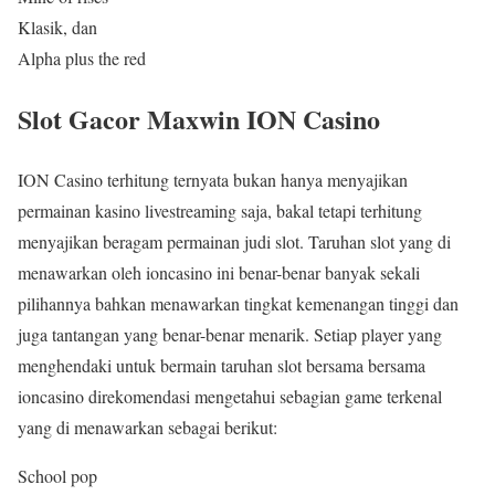
Klasik, dan
Alpha plus the red
Slot Gacor Maxwin ION Casino
ION Casino terhitung ternyata bukan hanya menyajikan
permainan kasino livestreaming saja, bakal tetapi terhitung
menyajikan beragam permainan judi slot. Taruhan slot yang di
menawarkan oleh ioncasino ini benar-benar banyak sekali
pilihannya bahkan menawarkan tingkat kemenangan tinggi dan
juga tantangan yang benar-benar menarik. Setiap player yang
menghendaki untuk bermain taruhan slot bersama bersama
ioncasino direkomendasi mengetahui sebagian game terkenal
yang di menawarkan sebagai berikut:
School pop