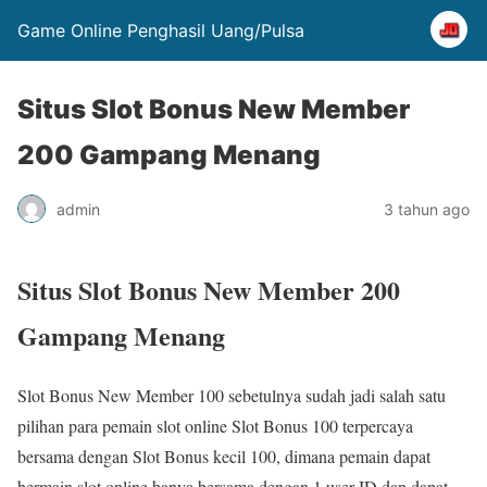
Game Online Penghasil Uang/Pulsa
Situs Slot Bonus New Member
200 Gampang Menang
admin
3 tahun ago
Situs Slot Bonus New Member 200
Gampang Menang
Slot Bonus New Member 100 sebetulnya sudah jadi salah satu
pilihan para pemain slot online Slot Bonus 100 terpercaya
bersama dengan Slot Bonus kecil 100, dimana pemain dapat
bermain slot online hanya bersama dengan 1 user ID dan dapat