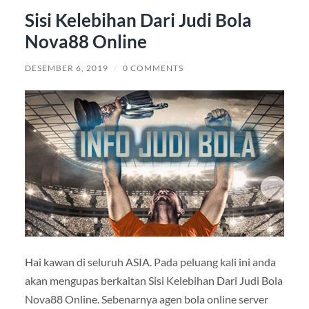
Sisi Kelebihan Dari Judi Bola
Nova88 Online
DESEMBER 6, 2019
/
0 COMMENTS
Hai kawan di seluruh ASIA. Pada peluang kali ini anda
akan mengupas berkaitan Sisi Kelebihan Dari Judi Bola
Nova88 Online. Sebenarnya agen bola online server