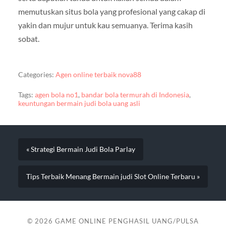
memutuskan situs bola yang profesional yang cakap di
yakin dan mujur untuk kau semuanya. Terima kasih
sobat.
Categories:
Agen online terbaik nova88
Tags:
agen bola no1
,
bandar bola termurah di Indonesia
,
keuntungan bermain judi bola uang asli
« Strategi Bermain Judi Bola Parlay
Tips Terbaik Menang Bermain judi Slot Online Terbaru »
© 2026
GAME ONLINE PENGHASIL UANG/PULSA