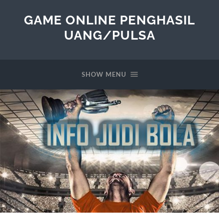
GAME ONLINE PENGHASIL
UANG/PULSA
SHOW MENU