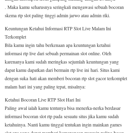
. Maka kamu seharusnya seringkali mengawasi sebuah bocoran
skema rtp slot paling tinggi admin jarwo atau admin riki.
Keuntungan Ketahui Informasi RTP Slot Live Malam Ini
Terkomplet
Bila kamu ingin tahu berkenaan apa keuntungan ketahui
informasi rtp live dari sebuah permainan slot online. Oleh
karenanya kami sudah meringkas sejumlah keuntungan yang
dapat kamu dapatkan dari bermain rtp live ini hari. Situs kami
dengan suka hati akan memberi bocoran rtp slot gacor terkomplet
malam hari ini yang paling tepat, misalnya:
Ketahui Bocoran Live RTP Slot Hari Ini
Paling awal ialah kamu tentunya bisa menerka-nerka berdasar
informasi bocoran slot rtp pada sesuatu situs jika kamu sudah
ketahuinya. Nanti kamu tinggal tentukan ingin mainkan games
slot apa yang dapat memberi kemenangan maxwin paling besar.