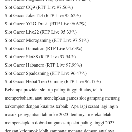
Slot Gacor CQ9 (RTP Live 97.56%)
Slot Gacor Joker123 (RTP Live 95.62%)
Slot Gacor YGG Drasil (RTP Live 96.67%)
Slot Gacor Live22 (RTP Live 95.33%)
Slot Gacor Microgaming (RTP Live 97.51%)
Slot Gacor Gamatron (RTP Live 94.63%)
Slot Gacor Slot88 (RTP Live 97.94%)
Slot Gacor Habanero (RTP Live 97.99%)
Slot Gacor Spadeaming (RTP Live 96.47%)
Slot Gacor Hebat Tren Gaming (RTP Live 96.47%)
Beberapa provider slot rtp paling tinggi di atas, telah
memperbaharui atau mencitpkan games slot gampang menang
terkomplet dengan kualitas terbaik. Apa lagi sesaat lagi ingin
masuk penggantian tahun ke 2023, tentunya mereka telah
mempersiapkan dobrakan games rtp slot paling tinggi 2023
dengan kelompok lebih gampang menang dengan awalnya