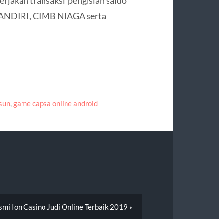
rjakan transaksi pengisian saldo
MANDIRI, CIMB NIAGA serta
usun
,
game capsa online android
mi Ion Casino Judi Online Terbaik 2019 »