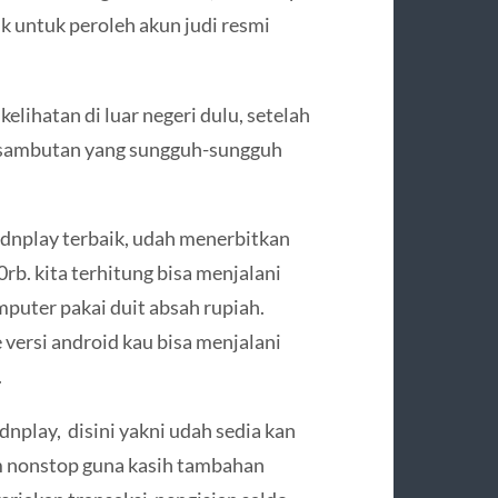
k untuk peroleh akun judi resmi
kelihatan di luar negeri dulu, setelah
h sambutan yang sungguh-sungguh
a idnplay terbaik, udah menerbitkan
rb. kita terhitung bisa menjalani
mputer pakai duit absah rupiah.
ersi android kau bisa menjalani
.
idnplay, disini yakni udah sedia kan
m nonstop guna kasih tambahan