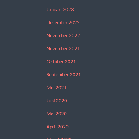
Januari 2023
Desember 2022
November 2022
November 2021
Oktober 2021
September 2021
Mei 2021
Juni 2020
Mei 2020
April 2020