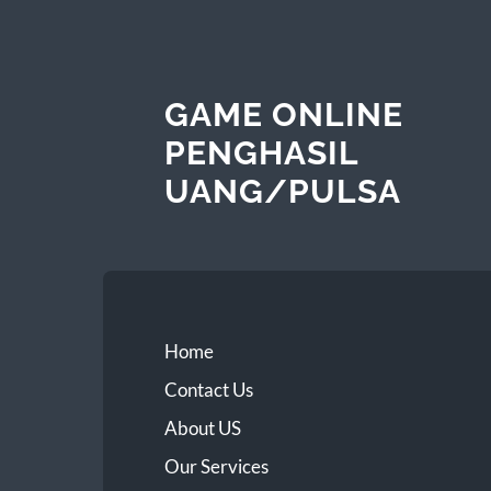
GAME ONLINE
PENGHASIL
UANG/PULSA
Home
Contact Us
About US
Our Services