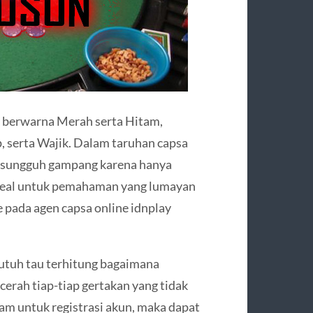
i berwarna Merah serta Hitam,
p, serta Wajik. Dalam taruhan capsa
h-sungguh gampang karena hanya
 ideal untuk pemahaman yang lumayan
e pada agen capsa online idnplay
 butuh tau terhitung bagaimana
erah tiap-tiap gertakan yang tidak
am untuk registrasi akun, maka dapat