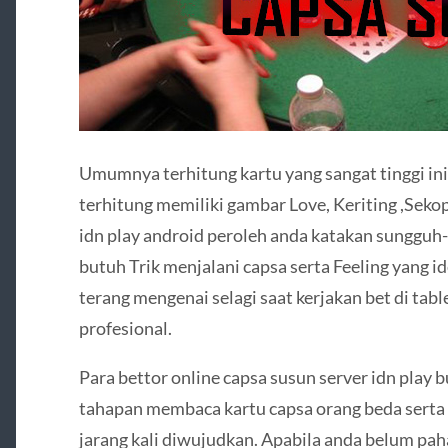
Umumnya terhitung kartu yang sangat tinggi in
terhitung memiliki gambar Love, Keriting ,Seko
idn play android peroleh anda katakan sunggu
butuh Trik menjalani capsa serta Feeling yang
terang mengenai selagi saat kerjakan bet di tabl
profesional.
Para bettor online capsa susun server idn play
tahapan membaca kartu capsa orang beda serta c
jarang kali diwujudkan. Apabila anda belum pah