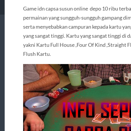
Game idn capsa susun online depo 10 ribu terba
permainan yang sungguh-sungguh gampang dima
serta menyebabkan campuran kepada kartu yan
yang sangat tinggi. Kartu yang sangat tinggi di 
yakni Kartu Full House ,Four Of Kind ,Straight F
Flush Kartu.