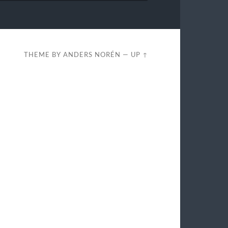
THEME BY
ANDERS NORÉN
—
UP ↑