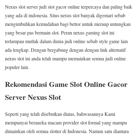
Nexus slot server judi slot gacor online terpercaya dan paling baik
yang ada di indonesia. Situs nexus slot banyak digemari sebab
mengimbuhkan kemudahan bagi bettor untuk meraup untungkan
yang besar pas bermain slot. Peran nexus gaming slot ini
terlampau mutlak dalam dunia judi online sebab style game lain
ada lengkap. Dengan bergabung dengan dengan link alternatif
nexus slot ini anda telah mampu memainkan semua judi online
populer lain.
Rekomendasi Game Slot Online Gacor
Server Nexus Slot
Seperti yang telah disebutkan diatas, bahwasannya Kami
mempunyai beraneka macam provider slot formal yang mampu
dimainkan oleh semua slotter di Indonesia. Namun satu diantara