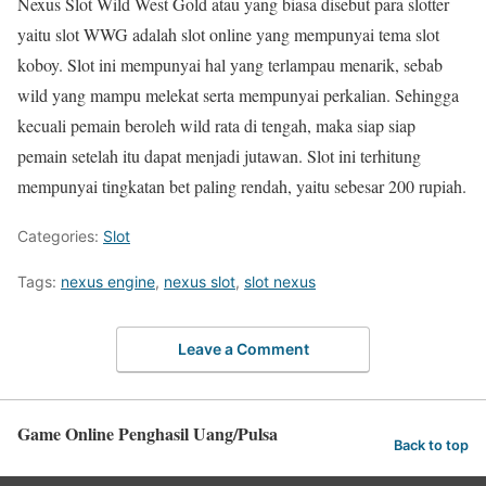
Nexus Slot Wild West Gold atau yang biasa disebut para slotter
yaitu slot WWG adalah slot online yang mempunyai tema slot
koboy. Slot ini mempunyai hal yang terlampau menarik, sebab
wild yang mampu melekat serta mempunyai perkalian. Sehingga
kecuali pemain beroleh wild rata di tengah, maka siap siap
pemain setelah itu dapat menjadi jutawan. Slot ini terhitung
mempunyai tingkatan bet paling rendah, yaitu sebesar 200 rupiah.
Categories:
Slot
Tags:
nexus engine
,
nexus slot
,
slot nexus
Leave a Comment
Game Online Penghasil Uang/Pulsa
Back to top