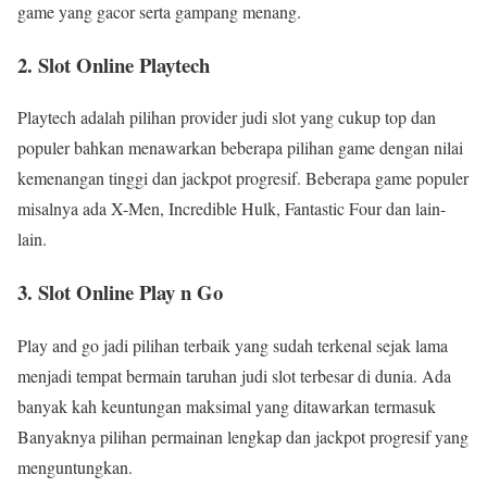
game yang gacor serta gampang menang.
2. Slot Online Playtech
Playtech adalah pilihan provider judi slot yang cukup top dan
populer bahkan menawarkan beberapa pilihan game dengan nilai
kemenangan tinggi dan jackpot progresif. Beberapa game populer
misalnya ada X-Men, Incredible Hulk, Fantastic Four dan lain-
lain.
3. Slot Online Play n Go
Play and go jadi pilihan terbaik yang sudah terkenal sejak lama
menjadi tempat bermain taruhan judi slot terbesar di dunia. Ada
banyak kah keuntungan maksimal yang ditawarkan termasuk
Banyaknya pilihan permainan lengkap dan jackpot progresif yang
menguntungkan.