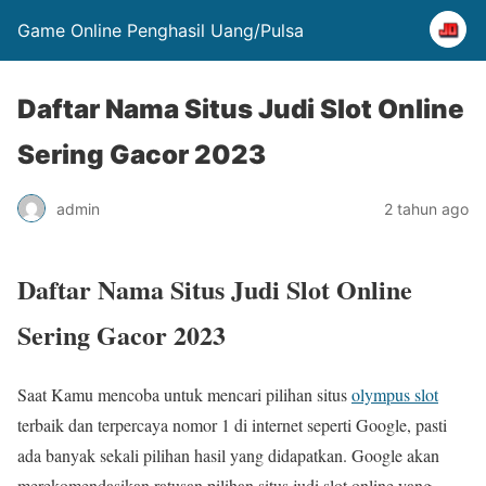
Game Online Penghasil Uang/Pulsa
Daftar Nama Situs Judi Slot Online
Sering Gacor 2023
admin
2 tahun ago
Daftar Nama Situs Judi Slot Online
Sering Gacor 2023
Saat Kamu mencoba untuk mencari pilihan situs
olympus slot
terbaik dan terpercaya nomor 1 di internet seperti Google, pasti
ada banyak sekali pilihan hasil yang didapatkan. Google akan
merekomendasikan ratusan pilihan situs judi slot online yang