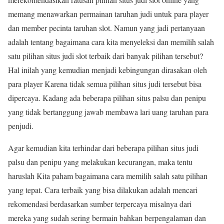
memang menawarkan permainan taruhan judi untuk para player
dan member pecinta taruhan slot. Namun yang jadi pertanyaan
adalah tentang bagaimana cara kita menyeleksi dan memilih salah
satu pilihan situs judi slot terbaik dari banyak pilihan tersebut?
Hal inilah yang kemudian menjadi kebingungan dirasakan oleh
para player Karena tidak semua pilihan situs judi tersebut bisa
dipercaya. Kadang ada beberapa pilihan situs palsu dan penipu
yang tidak bertanggung jawab membawa lari uang taruhan para
penjudi.
Agar kemudian kita terhindar dari beberapa pilihan situs judi
palsu dan penipu yang melakukan kecurangan, maka tentu
haruslah Kita paham bagaimana cara memilih salah satu pilihan
yang tepat. Cara terbaik yang bisa dilakukan adalah mencari
rekomendasi berdasarkan sumber terpercaya misalnya dari
mereka yang sudah sering bermain bahkan berpengalaman dan