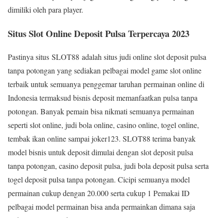
dimiliki oleh para player.
Situs Slot Online Deposit Pulsa Terpercaya 2023
Pastinya situs SLOT88 adalah situs judi online slot deposit pulsa
tanpa potongan yang sediakan pelbagai model game slot online
terbaik untuk semuanya penggemar taruhan permainan online di
Indonesia termaksud bisnis deposit memanfaatkan pulsa tanpa
potongan. Banyak pemain bisa nikmati semuanya permainan
seperti slot online, judi bola online, casino online, togel online,
tembak ikan online sampai joker123. SLOT88 terima banyak
model bisnis untuk deposit dimulai dengan slot deposit pulsa
tanpa potongan, casino deposit pulsa, judi bola deposit pulsa serta
togel deposit pulsa tanpa potongan. Cicipi semuanya model
permainan cukup dengan 20.000 serta cukup 1 Pemakai ID
pelbagai model permainan bisa anda permainkan dimana saja