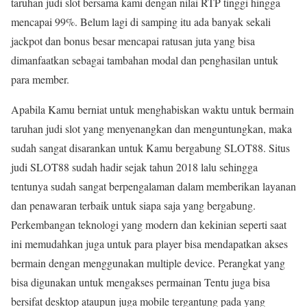
taruhan judi slot bersama kami dengan nilai RTP tinggi hingga
mencapai 99%. Belum lagi di samping itu ada banyak sekali
jackpot dan bonus besar mencapai ratusan juta yang bisa
dimanfaatkan sebagai tambahan modal dan penghasilan untuk
para member.
Apabila Kamu berniat untuk menghabiskan waktu untuk bermain
taruhan judi slot yang menyenangkan dan menguntungkan, maka
sudah sangat disarankan untuk Kamu bergabung SLOT88. Situs
judi SLOT88 sudah hadir sejak tahun 2018 lalu sehingga
tentunya sudah sangat berpengalaman dalam memberikan layanan
dan penawaran terbaik untuk siapa saja yang bergabung.
Perkembangan teknologi yang modern dan kekinian seperti saat
ini memudahkan juga untuk para player bisa mendapatkan akses
bermain dengan menggunakan multiple device. Perangkat yang
bisa digunakan untuk mengakses permainan Tentu juga bisa
bersifat desktop ataupun juga mobile tergantung pada yang