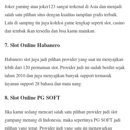
Joker gaming atau joker123 sangat terkenal di Asia dan menjadi
salah satu pilihan situs dengan kualitas tampilan grafis terbaik.
Lalu di samping itu juga koleksi game lengkap seperti slot, casino
dan tembak ikan tersedia dan bisa kamu mainkan.
7. Slot Online Habanero
Habanero slot juga jadi pilihan provider yang saat ini menyajikan
lebih dari 120 permainan slot. Provider judi ini sudah berdiri sejak
tahun 2010 dan juga menyajikan banyak support termasuk
layanan support 28 bahasa dan mata uang.
8. Slot Online PG SOFT
Jika kamu sedang mencari salah satu pilihan provider judi slot
gampang menang di Indonesia, maka sepertinya PG SOFT jadi
pilihan yang tepat. Provider judi yang satu ini menawarkan