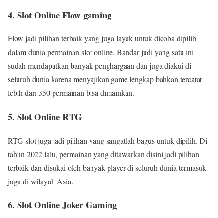
4. Slot Online Flow gaming
Flow jadi pilihan terbaik yang juga layak untuk dicoba dipilih
dalam dunia permainan slot online. Bandar judi yang satu ini
sudah mendapatkan banyak penghargaan dan juga diakui di
seluruh dunia karena menyajikan game lengkap bahkan tercatat
lebih dari 350 permainan bisa dimainkan.
5. Slot Online RTG
RTG slot juga jadi pilihan yang sangatlah bagus untuk dipilih. Di
tahun 2022 lalu, permainan yang ditawarkan disini jadi pilihan
terbaik dan disukai oleh banyak player di seluruh dunia termasuk
juga di wilayah Asia.
6. Slot Online Joker Gaming