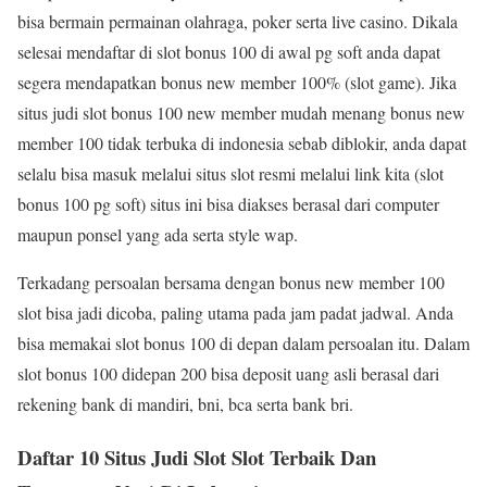
bisa bermain permainan olahraga, poker serta live casino. Dikala
selesai mendaftar di slot bonus 100 di awal pg soft anda dapat
segera mendapatkan bonus new member 100% (slot game). Jika
situs judi slot bonus 100 new member mudah menang bonus new
member 100 tidak terbuka di indonesia sebab diblokir, anda dapat
selalu bisa masuk melalui situs slot resmi melalui link kita (slot
bonus 100 pg soft) situs ini bisa diakses berasal dari computer
maupun ponsel yang ada serta style wap.
Terkadang persoalan bersama dengan bonus new member 100
slot bisa jadi dicoba, paling utama pada jam padat jadwal. Anda
bisa memakai slot bonus 100 di depan dalam persoalan itu. Dalam
slot bonus 100 didepan 200 bisa deposit uang asli berasal dari
rekening bank di mandiri, bni, bca serta bank bri.
Daftar 10 Situs Judi Slot Slot Terbaik Dan