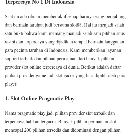
Terpercaya No 1 Di Indonesia
Saat ini ada ribuan member aktif setiap harinya yang bergabung
dan bermain taruhan judi bersama slot88. Hal itu menjadi salah
satu bukti bahwa kami memang menjadi salah satu pilihan situs
resmi dan terpercaya yang dijadikan tempat bermain langganan
para pecinta taruhan di Indonesia. Kami memberikan layanan
support terbaik dan pilihan permainan dari banyak pilihan
provider slot online terpercaya di dunia. Berikut adalah daftar
pilihan provider game judi slot gacor yang bisa dipilih oleh para
player:
1. Slot Online Pragmatic Play
Nama pragmatic play jadi pilihan provider slot terbaik dan
terpercaya bahkan tergacor. Banyak pilihan permainan slot
mencapai 200 pilihan tersedia dan didominasi dengan pilihan