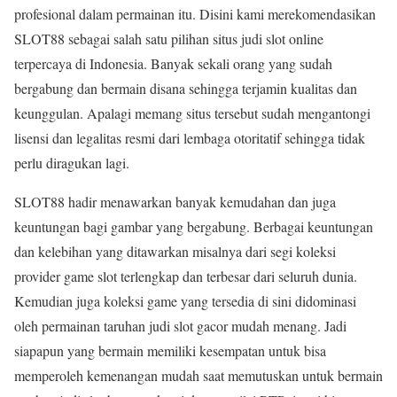
profesional dalam permainan itu. Disini kami merekomendasikan
SLOT88 sebagai salah satu pilihan situs judi slot online
terpercaya di Indonesia. Banyak sekali orang yang sudah
bergabung dan bermain disana sehingga terjamin kualitas dan
keunggulan. Apalagi memang situs tersebut sudah mengantongi
lisensi dan legalitas resmi dari lembaga otoritatif sehingga tidak
perlu diragukan lagi.
SLOT88 hadir menawarkan banyak kemudahan dan juga
keuntungan bagi gambar yang bergabung. Berbagai keuntungan
dan kelebihan yang ditawarkan misalnya dari segi koleksi
provider game slot terlengkap dan terbesar dari seluruh dunia.
Kemudian juga koleksi game yang tersedia di sini didominasi
oleh permainan taruhan judi slot gacor mudah menang. Jadi
siapapun yang bermain memiliki kesempatan untuk bisa
memperoleh kemenangan mudah saat memutuskan untuk bermain