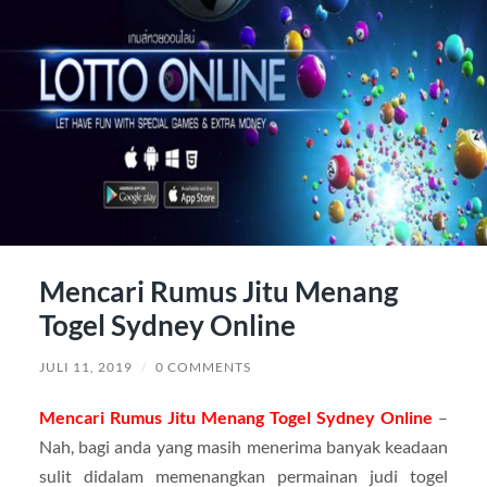
Mencari Rumus Jitu Menang
Togel Sydney Online
JULI 11, 2019
/
0 COMMENTS
Mencari Rumus Jitu Menang Togel Sydney Online
–
Nah, bagi anda yang masih menerima banyak keadaan
sulit didalam memenangkan permainan judi togel