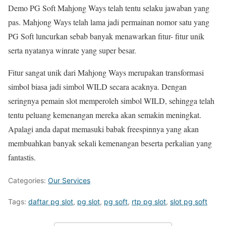
Demo PG Soft Mahjong Ways telah tentu selaku jawaban yang
pas. Mahjong Ways telah lama jadi permainan nomor satu yang
PG Soft luncurkan sebab banyak menawarkan fitur- fitur unik
serta nyatanya winrate yang super besar.
Fitur sangat unik dari Mahjong Ways merupakan transformasi
simbol biasa jadi simbol WILD secara acaknya. Dengan
seringnya pemain slot memperoleh simbol WILD, sehingga telah
tentu peluang kemenangan mereka akan semakin meningkat.
Apalagi anda dapat memasuki babak freespinnya yang akan
membuahkan banyak sekali kemenangan beserta perkalian yang
fantastis.
Categories:
Our Services
Tags:
daftar pg slot
,
pg slot
,
pg soft
,
rtp pg slot
,
slot pg soft